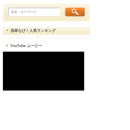
浅草なび！人気ランキング
YouTube ムービー
浅草map