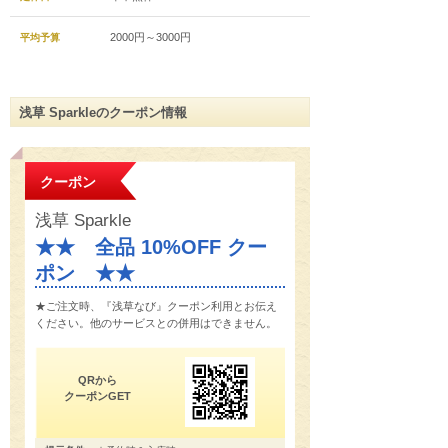
2000円～3000円
平均予算
浅草 Sparkleのクーポン情報
クーポン
浅草 Sparkle
★★ 全品 10%OFF クー
ポン ★★
★ご注文時、『浅草なび』クーポン利用とお伝え
ください。他のサービスとの併用はできません。
QRから
クーポンGET