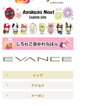
トップ
アクセス
クーポン