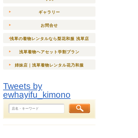
ギャラリー
お問合せ
浅草の着物レンタルなら梨花和服 浅草店
浅草着物ヘアセット学割プラン
姉妹店｜浅草着物レンタル花乃和服
Tweets by
ewhayifu_kimono
浅草なび！人気ランキング