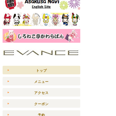
トップ
メニュー
アクセス
クーポン
予約