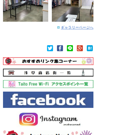
ギャラリーページへ