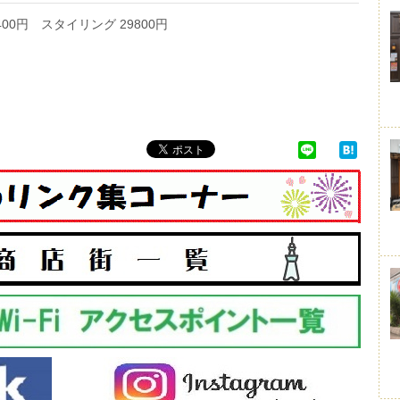
5400円 スタイリング 29800円