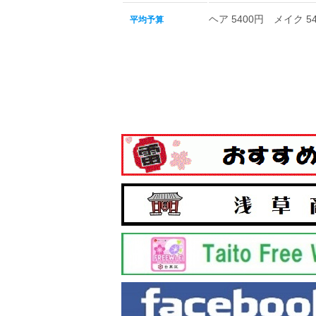
ヘア 5400円 メイク 
平均予算