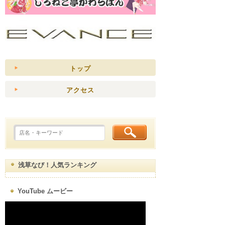
トップ
アクセス
浅草なび！人気ランキング
YouTube ムービー