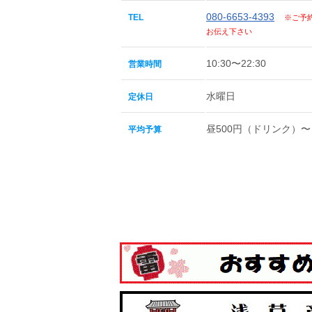
080-6653-4393
TEL
※ご予
お伝え下さい
10:30〜22:30
営業時間
水曜日
定休日
昼500円（ドリンク）〜
平均予算