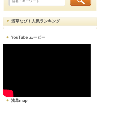
浅草なび！人気ランキング
YouTube ムービー
浅草map