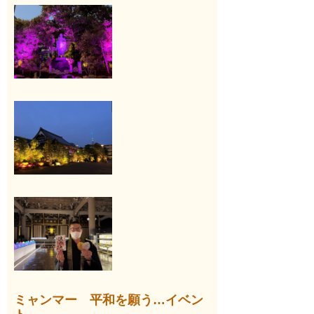
ミャンマー 平和を願う…イベン