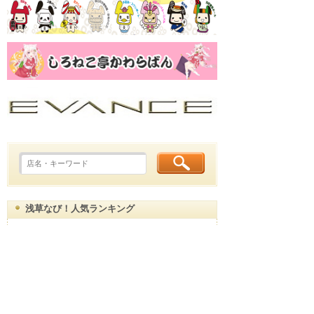
浅草なび！人気ランキング
YouTube ムービー