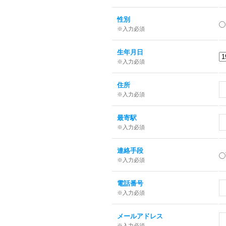
性別
※入力必須
生年月日
※入力必須
住所
※入力必須
最寄駅
※入力必須
連絡手段
※入力必須
電話番号
※入力必須
メールアドレス
※入力必須