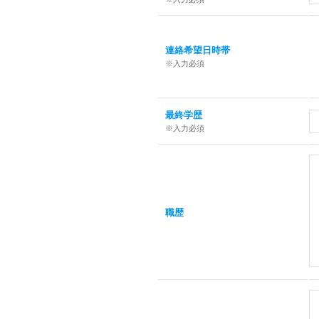
連絡希望日時帯
※入力必須
最終学歴
※入力必須
職歴