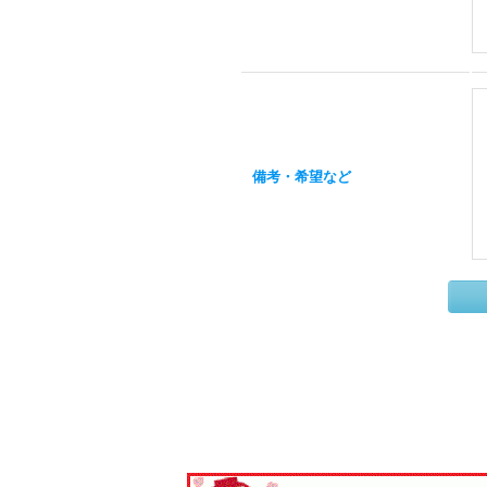
備考・希望など