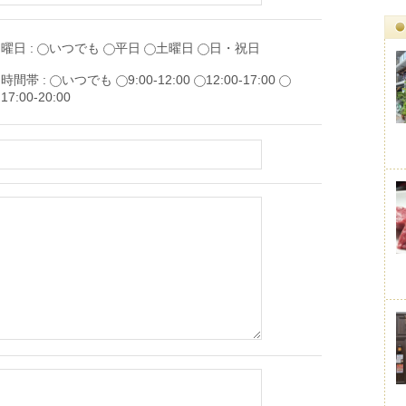
曜日 :
いつでも
平日
土曜日
日・祝日
時間帯 :
いつでも
9:00-12:00
12:00-17:00
17:00-20:00