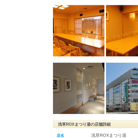
浅草ROXまつり湯の店舗詳細
浅草ROXまつり湯
店名