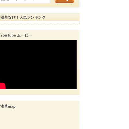
浅草なび！人気ランキング
YouTube ムービー
浅草map