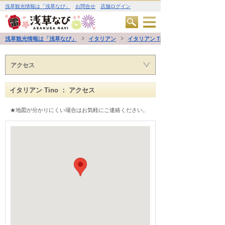
浅草観光情報は「浅草なび」
お問合せ
店舗ログイン
浅草観光情報は「浅草なび」
イタリアン
イタリアン Tino
アクセス
イタリアン Tino ： アクセス
★地図が分かりにくい場合はお気軽にご連絡ください。