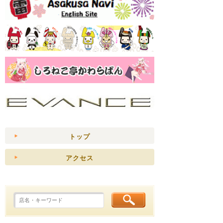
トップ
アクセス