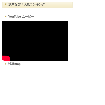
浅草なび！人気ランキング
YouTube ムービー
浅草map