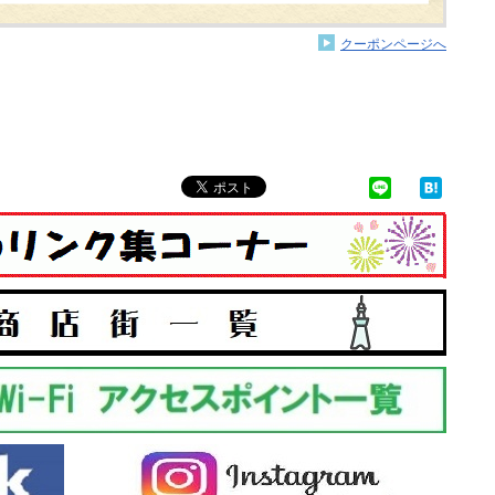
クーポンページへ