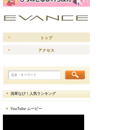
トップ
アクセス
浅草なび！人気ランキング
YouTube ムービー