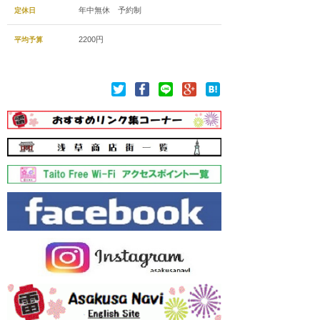
年中無休 予約制
定休日
2200円
平均予算