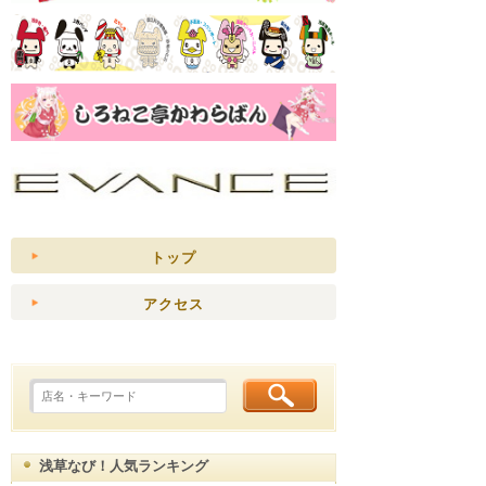
トップ
アクセス
浅草なび！人気ランキング