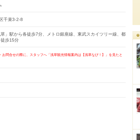
ム
区千束3-2-8
浅草」駅から各徒歩7分、メトロ銀座線、東武スカイツリー線、都
徒歩15分
・お問合せの際に、スタッフへ「浅草観光情報案内は【浅草なび！】」を見たと