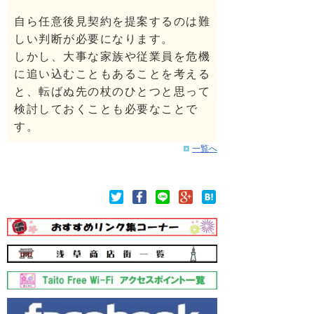
自ら任意後見契約を提案するのは難
しい判断が必要になります。
しかし、大事な家族や従業員を危機
に追い込むこともあることを考える
と、転ばぬ先の杖のひとつと思って
検討しておくことも必要なことで
す。
一覧へ