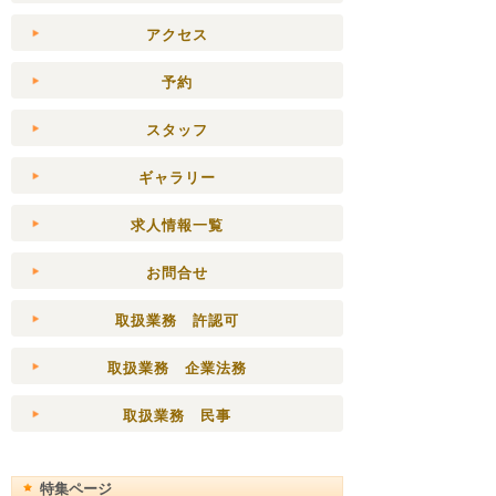
アクセス
予約
スタッフ
ギャラリー
求人情報一覧
お問合せ
取扱業務 許認可
取扱業務 企業法務
取扱業務 民事
特集ページ