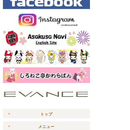
トップ
メニュー