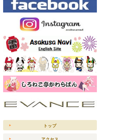
トップ
アクセス