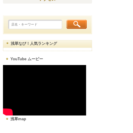
浅草なび！人気ランキング
YouTube ムービー
浅草map