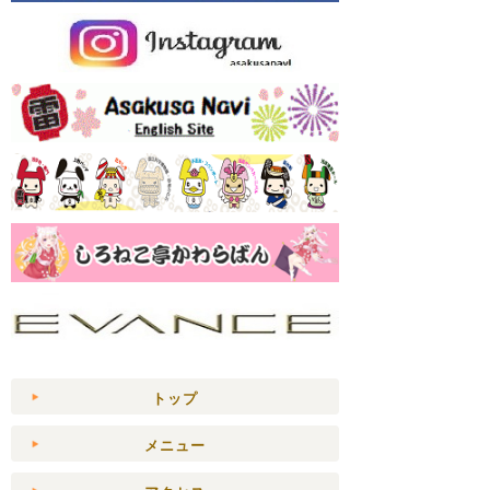
トップ
メニュー