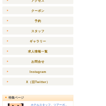
アクセス
クーポン
予約
スタッフ
ギャラリー
求人情報一覧
お問合せ
Instagram
X（旧Twitter）
特集ページ
ホテルスタッフ、ツアーガ...