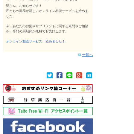
皆さん、お知らせです！
私たちの薬局が新しいオンライン相談サービスを始めま
した。
今、あなたのお薬やサプリメントに関する疑問やご相談
を、専門の薬剤師が無料でお受けします。
オンライン相談サービス、始めました！
一覧へ