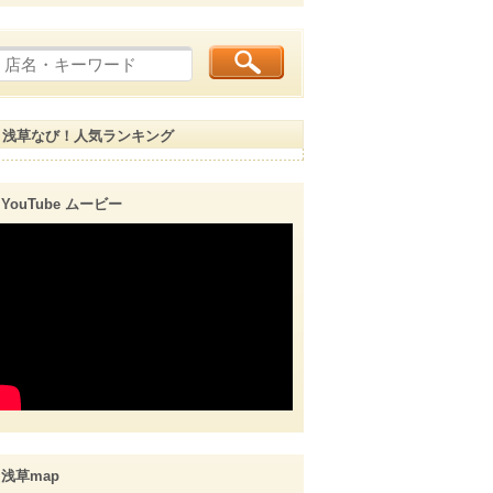
浅草なび！人気ランキング
YouTube ムービー
浅草map