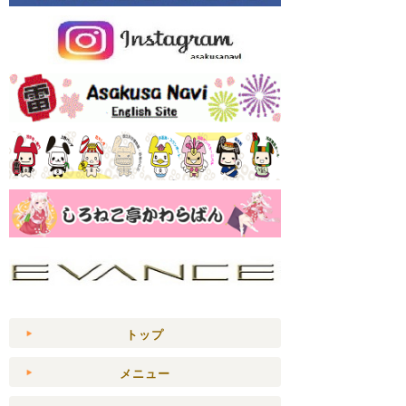
トップ
メニュー