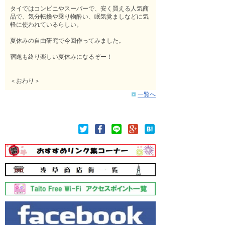
タイではコンビニやスーパーで、安く買える人気商
品で、気分転換や乗り物酔い、眠気覚ましなどに気
軽に使われているらしい。
夏休みの自由研究で今回作ってみました。
宿題も終り楽しい夏休みになるぞー！
＜おわり＞
一覧へ