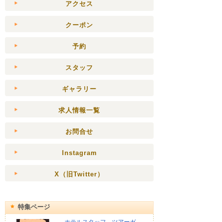
アクセス
クーポン
予約
スタッフ
ギャラリー
求人情報一覧
お問合せ
Instagram
X（旧Twitter）
特集ページ