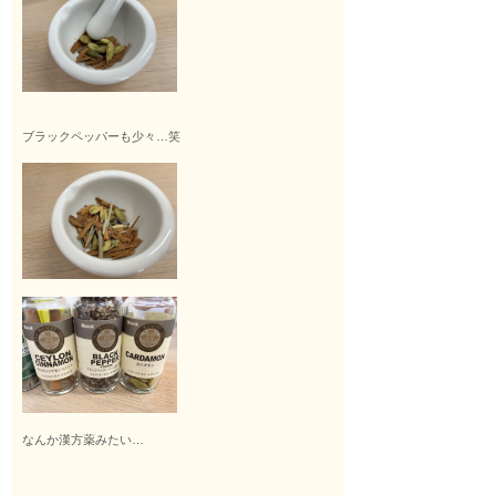
ブラックペッパーも少々…笑
なんか漢方薬みたい…