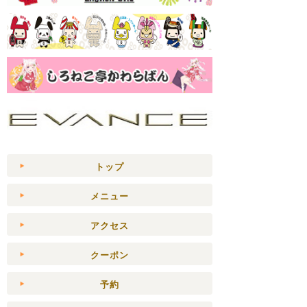
トップ
メニュー
アクセス
クーポン
予約