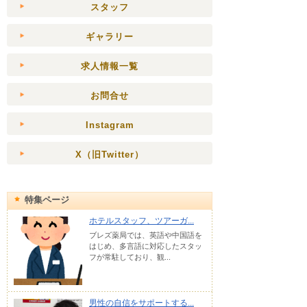
スタッフ
ギャラリー
求人情報一覧
お問合せ
Instagram
X（旧Twitter）
特集ページ
ホテルスタッフ、ツアーガ...
ブレズ薬局では、英語や中国語を
はじめ、多言語に対応したスタッ
フが常駐しており、観...
男性の自信をサポートする...