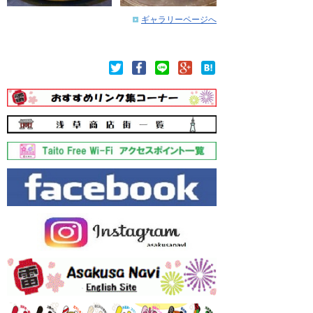
ギャラリーページへ