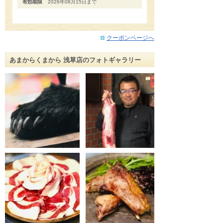
有効期限
2026年08月15日まで
クーポンページへ
あまからくまから 浅草店のフォトギャラリー