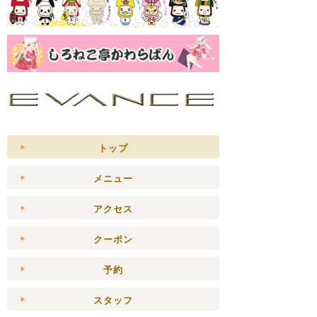
トップ
メニュー
アクセス
クーポン
予約
スタッフ