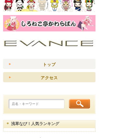
トップ
アクセス
浅草なび！人気ランキング