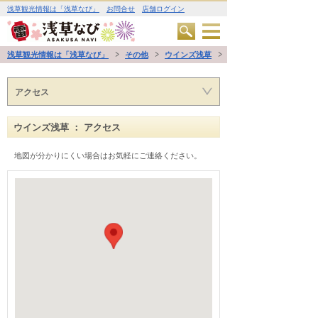
浅草観光情報は「浅草なび」
お問合せ
店舗ログイン
浅草観光情報は「浅草なび」
その他
ウインズ浅草
アクセス
ウインズ浅草 ： アクセス
地図が分かりにくい場合はお気軽にご連絡ください。