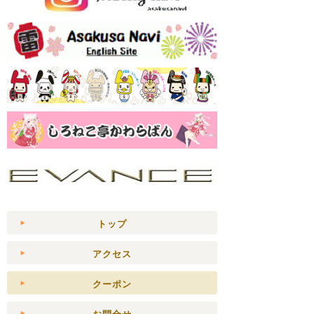
トップ
アクセス
クーポン