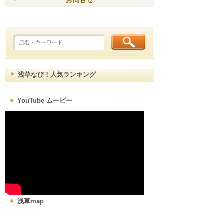
お問合せ
浅草なび！人気ランキング
YouTube ムービー
浅草map