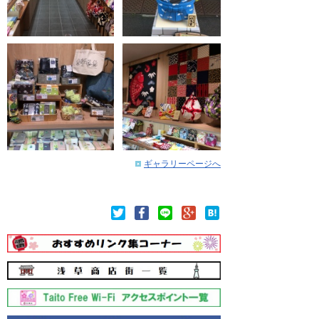
ギャラリーページへ