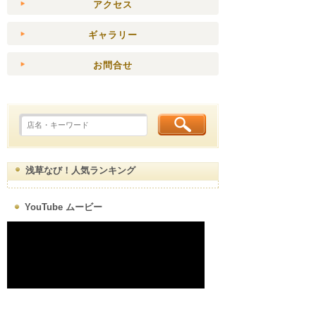
アクセス
ギャラリー
お問合せ
浅草なび！人気ランキング
YouTube ムービー