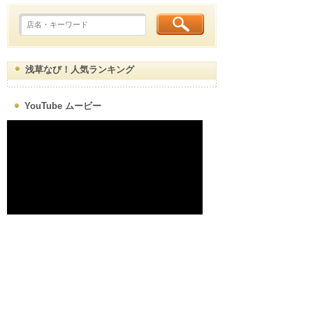
浅草なび！人気ランキング
YouTube ムービー
浅草map