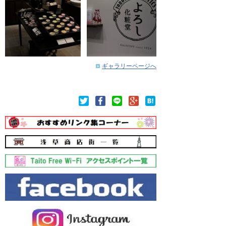
ギャラリーページへ