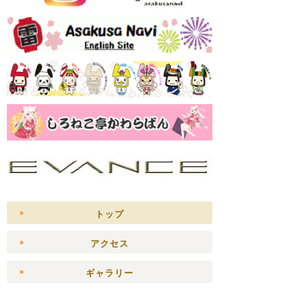
トップ
アクセス
ギャラリー