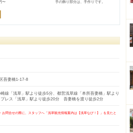
0円〜
手の飾り部分は、手作りです。
区吾妻橋1-17-8
勢崎線「浅草」駅より徒歩5分、都営浅草線「本所吾妻橋」駅より
プレス「浅草」駅より徒歩20分 吾妻橋を渡り徒歩2分
・お問合せの際に、スタッフへ「浅草観光情報案内は【浅草なび！】」を見たと