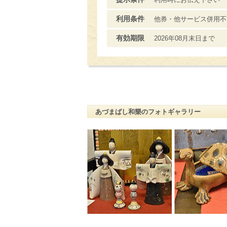
利用条件
他券・他サービス併用不
有効期限
2026年08月末日まで
あづまばし和樂のフォトギャラリー