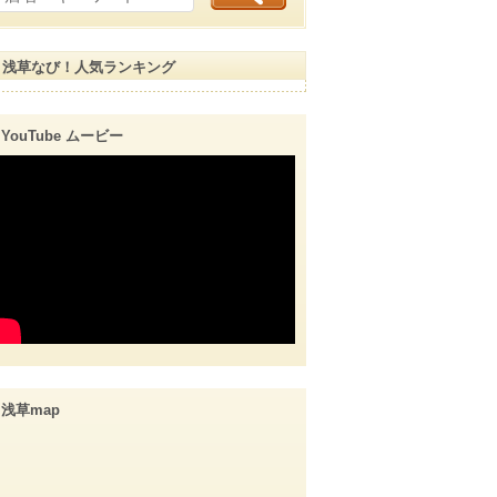
浅草なび！人気ランキング
YouTube ムービー
浅草map