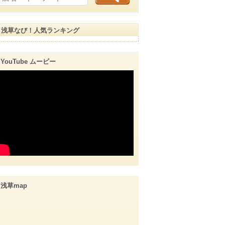
浅草なび！人気ランキング
YouTube ムービー
浅草map