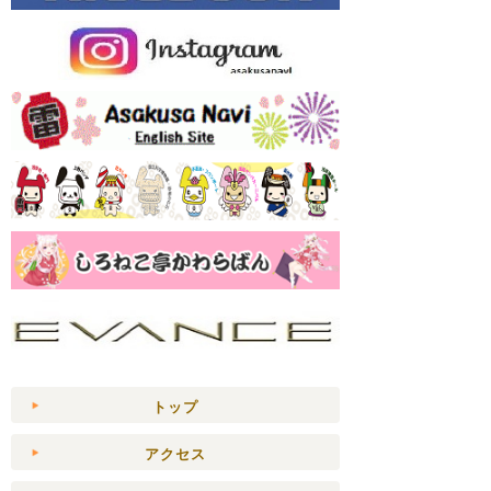
トップ
アクセス