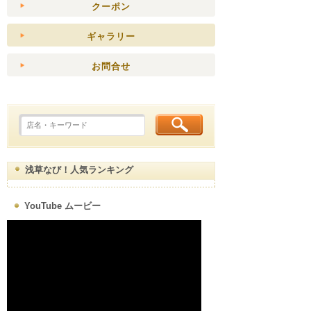
クーポン
ギャラリー
お問合せ
浅草なび！人気ランキング
YouTube ムービー