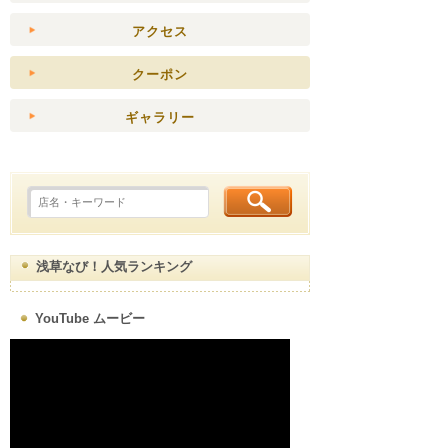
アクセス
クーポン
ギャラリー
浅草なび！人気ランキング
YouTube ムービー