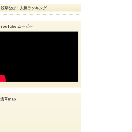
浅草なび！人気ランキング
YouTube ムービー
浅草map