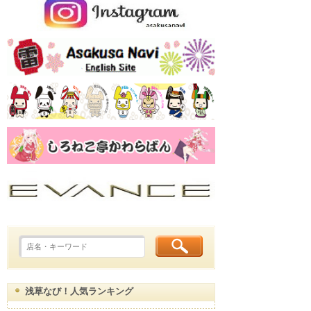
浅草なび！人気ランキング