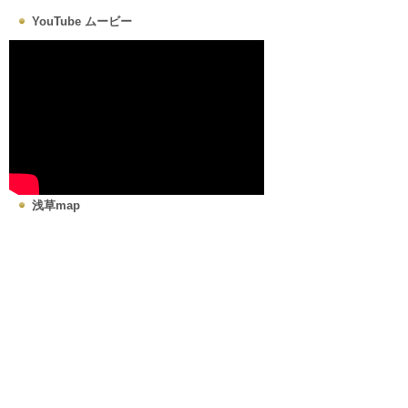
YouTube ムービー
浅草map