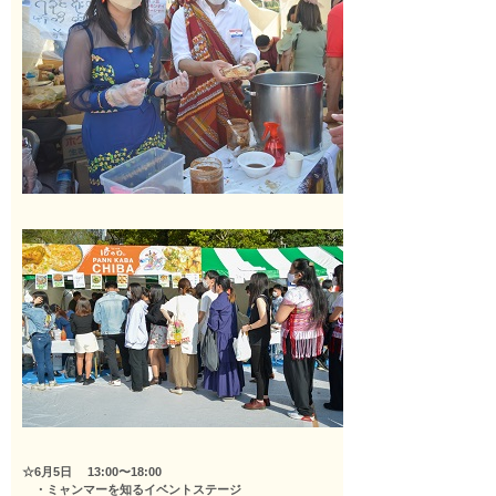
☆6月5日 13:00〜18:00
・ミャンマーを知るイベントステージ