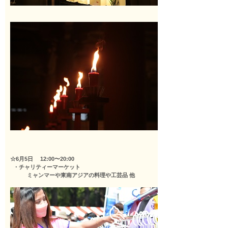
☆6月5日 12:00〜20:00
・チャリティーマーケット
ミャンマーや東南アジアの料理や工芸品 他