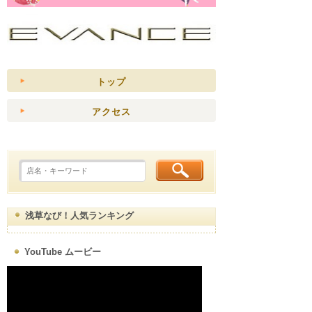
トップ
アクセス
浅草なび！人気ランキング
YouTube ムービー