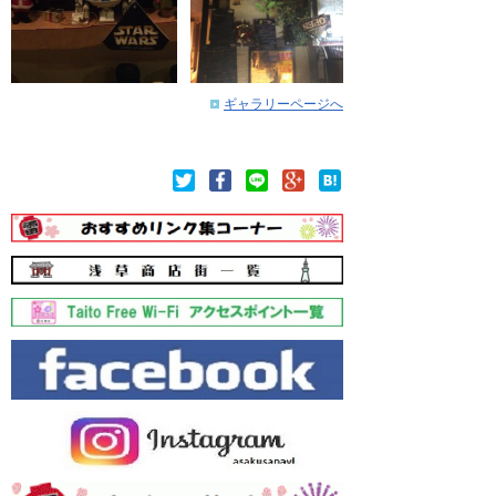
ギャラリーページへ