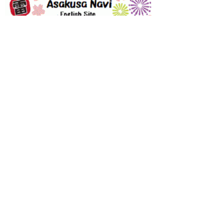
トップ
メニュー
アクセス
クーポン
ギャラリー