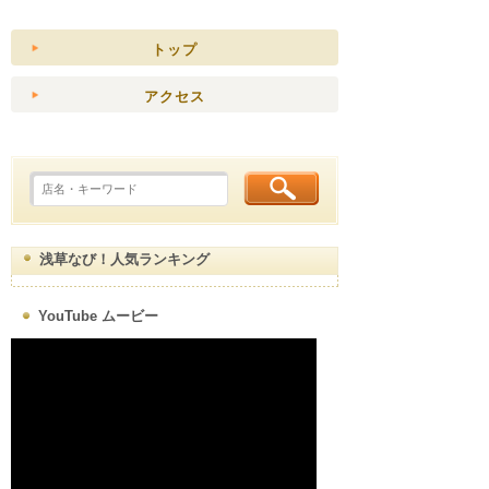
トップ
アクセス
浅草なび！人気ランキング
YouTube ムービー