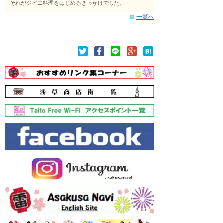
それがジビエ料理をはじめるきっかけでした。
一覧へ