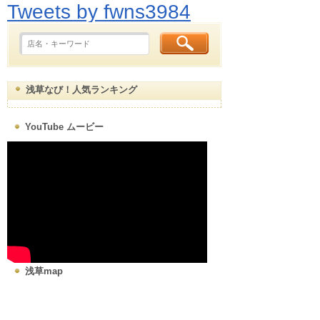
Tweets by fwns3984
浅草なび！人気ランキング
YouTube ムービー
浅草map