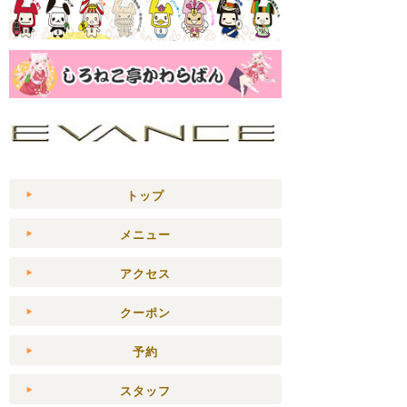
トップ
メニュー
アクセス
クーポン
予約
スタッフ