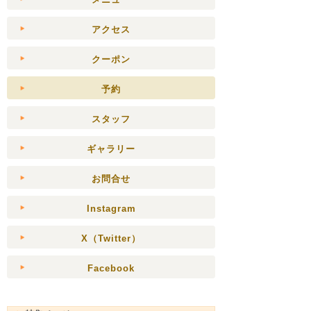
アクセス
クーポン
予約
スタッフ
ギャラリー
お問合せ
Instagram
X（Twitter）
Facebook