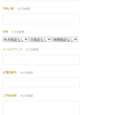
予約人数
※入力必須
日時
※入力必須
メールアドレス
※入力必須
お電話番号
※入力必須
ご予約内容
※入力必須