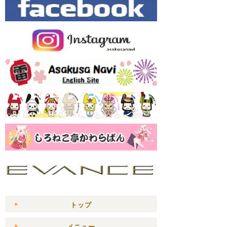
トップ
メニュー