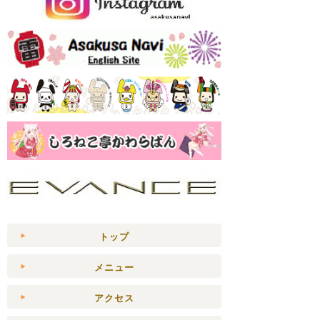
トップ
メニュー
アクセス