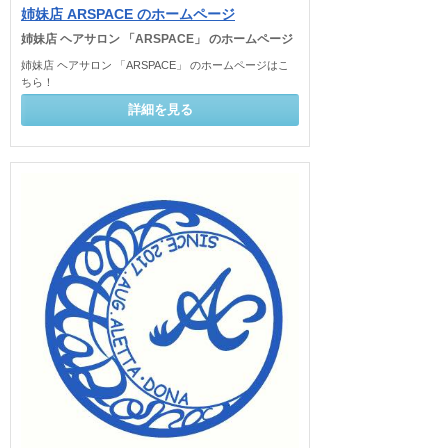
姉妹店 ARSPACE のホームページ
姉妹店 ヘアサロン 「ARSPACE」 のホームページ
姉妹店 ヘアサロン 「ARSPACE」 のホームページはこ
ちら！
詳細を見る