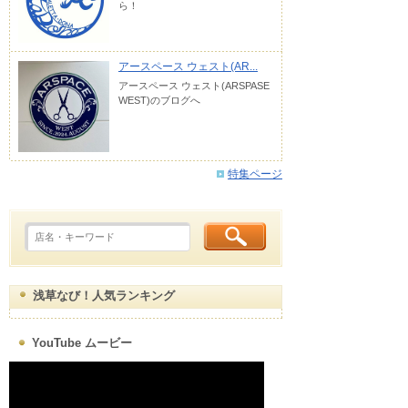
ら！
アースペース ウェスト(AR...
アースペース ウェスト(ARSPASE
WEST)のブログへ
特集ページ
浅草なび！人気ランキング
YouTube ムービー