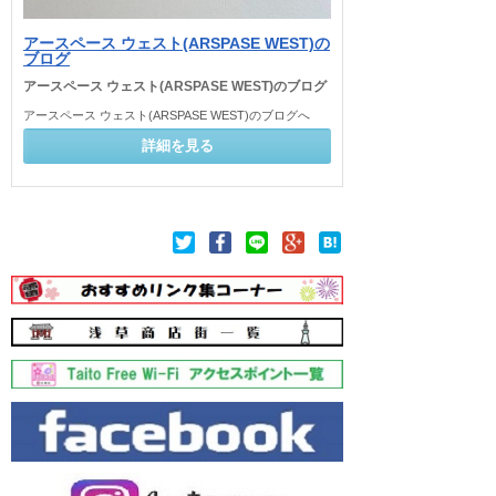
アースペース ウェスト(ARSPASE WEST)の
ブログ
アースペース ウェスト(ARSPASE WEST)のブログ
アースペース ウェスト(ARSPASE WEST)のブログへ
詳細を見る