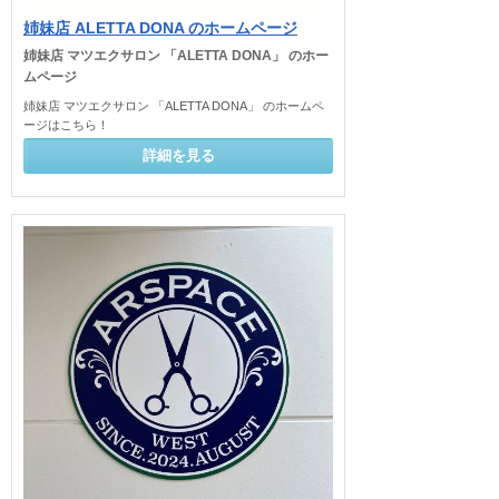
姉妹店 ALETTA DONA のホームページ
姉妹店 マツエクサロン 「ALETTA DONA」 のホー
ムページ
姉妹店 マツエクサロン 「ALETTA DONA」 のホームペ
ージはこちら！
詳細を見る