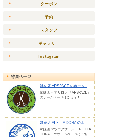
クーポン
予約
スタッフ
ギャラリー
Instagram
特集ページ
姉妹店 ARSPACE のホーム...
姉妹店 ヘアサロン 「ARSPACE」
のホームページはこちら！
姉妹店 ALETTA DONA のホ...
姉妹店 マツエクサロン 「ALETTA
DONA」 のホームページはこち