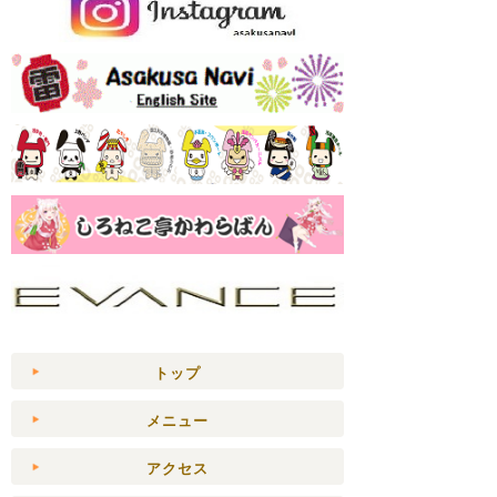
トップ
メニュー
アクセス