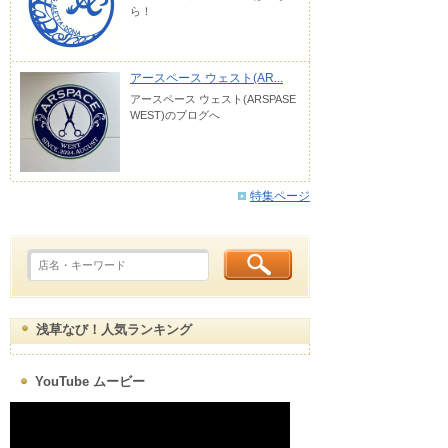
ら！
アースペース ウェスト(AR...
アースペース ウェスト(ARSPASE
WEST)のブログへ
特集ページ
浅草なび！人気ランキング
YouTube ムービー