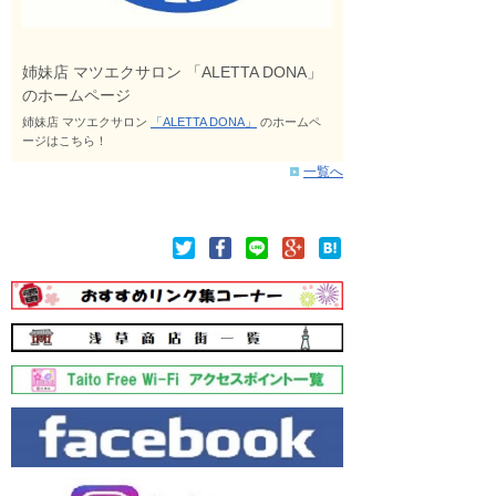
姉妹店 マツエクサロン 「ALETTA DONA」
のホームページ
姉妹店 マツエクサロン
「ALETTA DONA」
のホームペ
ージはこちら！
一覧へ