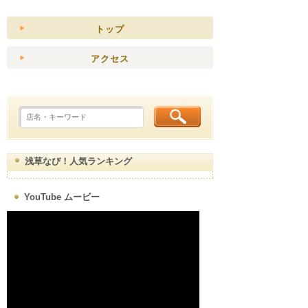
トップ
アクセス
浅草なび！人気ランキング
YouTube ムービー