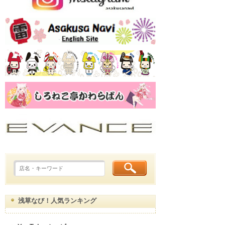
浅草なび！人気ランキング