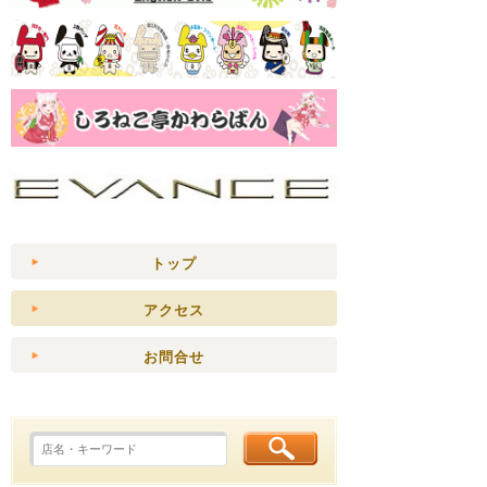
トップ
アクセス
お問合せ