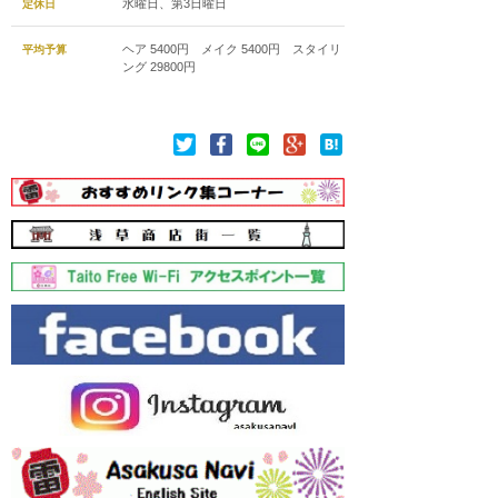
水曜日、第3日曜日
定休日
ヘア 5400円 メイク 5400円 スタイリ
平均予算
ング 29800円