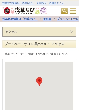
浅草観光情報は「浅草なび」
お問合せ
店舗ログイン
浅草観光情報は「浅草なび」
美容室
プライベートサロン 美forest
アクセス
プライベートサロン 美forest ： アクセス
地図が分かりにくい場合はお気軽にご連絡ください。