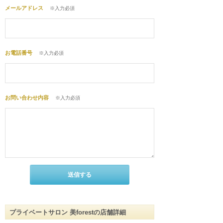
メールアドレス
※入力必須
お電話番号
※入力必須
お問い合わせ内容
※入力必須
プライベートサロン 美forestの店舗詳細