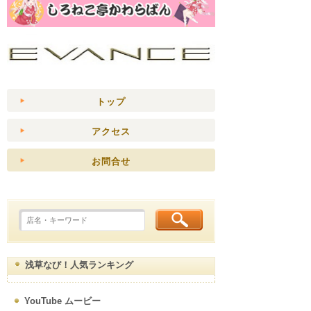
トップ
アクセス
お問合せ
浅草なび！人気ランキング
YouTube ムービー