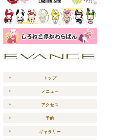
トップ
メニュー
アクセス
予約
ギャラリー