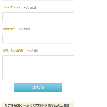
メールアドレス
※入力必須
お電話番号
※入力必須
お問い合わせ内容
※入力必須
リアル脱出ゲーム CROSSING 浅草店の店舗詳