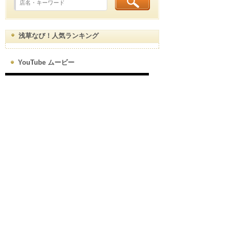
浅草なび！人気ランキング
YouTube ムービー
浅草map